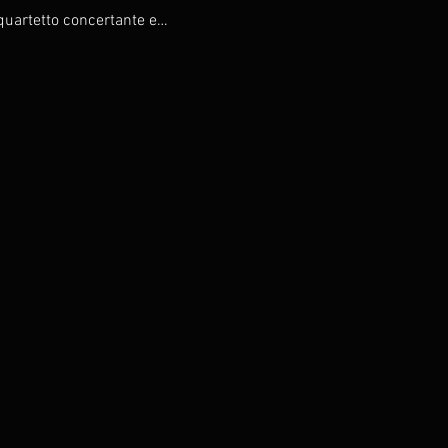
quartetto concertante e…