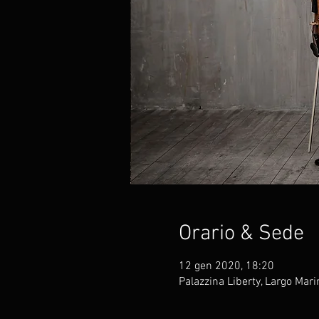
Orario & Sede
12 gen 2020, 18:20
Palazzina Liberty, Largo Marin