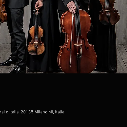
ai d'Italia, 20135 Milano MI, Italia