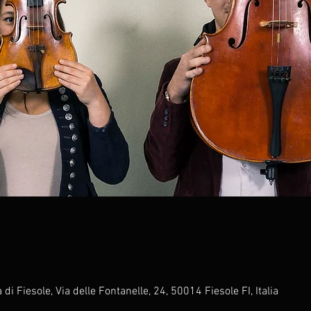
i Fiesole, Via delle Fontanelle, 24, 50014 Fiesole FI, Italia