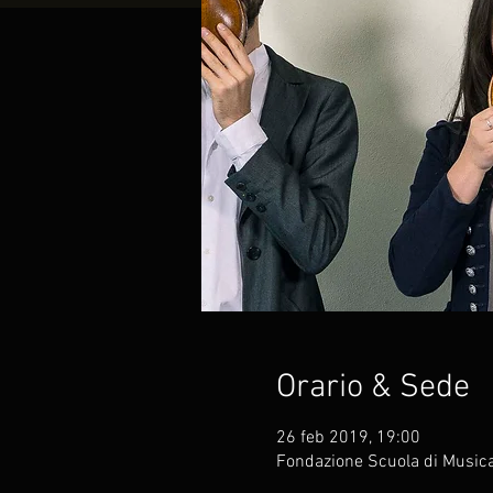
Orario & Sede
26 feb 2019, 19:00
Fondazione Scuola di Musica d