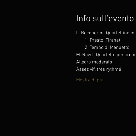
Info sull'evento
Mostra di più