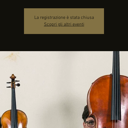
La registrazione è stata chiusa
Scopri gli altri eventi