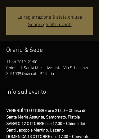
La registrazione è stata chiusa
Scopri gli altri eventi
Orario & Sede
11 ott 2019, 21:00
Chiesa di Santa Maria Assunta, Via S. Lorenzo,
3, 51039 Quarrata PT, Italia
Info sull'evento
VENERDÌ 11 OTTOBRE ore 21.00 – Chiesa di 
Santa Maria Assunta, Santomato, Pistoia
SABATO 12 OTTOBRE ore 17.30 – Chiesa dei 
Santi Jacopo e Martino, Uzzano
DOMENICA 13 OTTOBRE ore 17.30 – Convento 