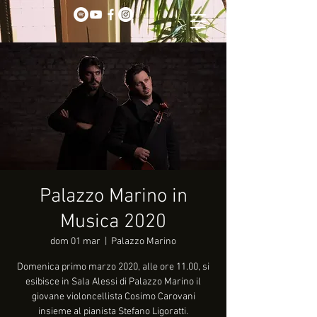
Palazzo Marino in
Musica 2020
dom 01 mar
  |  
Palazzo Marino
Domenica primo marzo 2020, alle ore 11.00, si
esibisce in Sala Alessi di Palazzo Marino il
giovane violoncellista Cosimo Carovani
insieme al pianista Stefano Ligoratti.