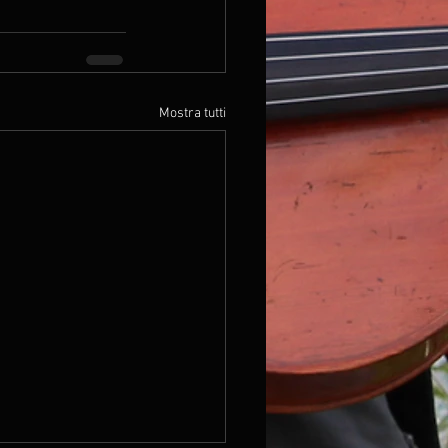
Mostra tutti