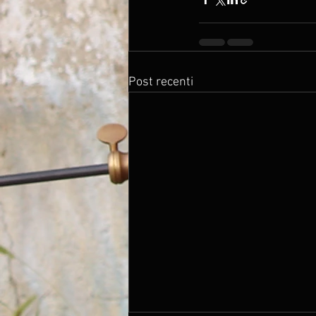
Post recenti